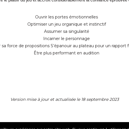
Ouvrir les portes émotionnelles
Optimiser un jeu organique et instinctif
Assumer sa singularité
Incarner le personnage
sa force de propositions S’épanouir au plateau pour un rapport f
Être plus performant en audition
Version mise à jour et actualisée le 18 septembre 2023