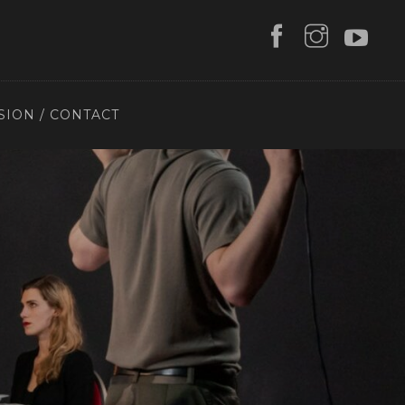
SION / CONTACT