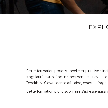
EXPL
Cette formation professionnelle et pluridisciplin
singularité sur scène, notamment au travers d
Tchekhov, Clown, danse africaine, chant et Yoga,
Cette formation pluridisciplinaire s’adresse aussi