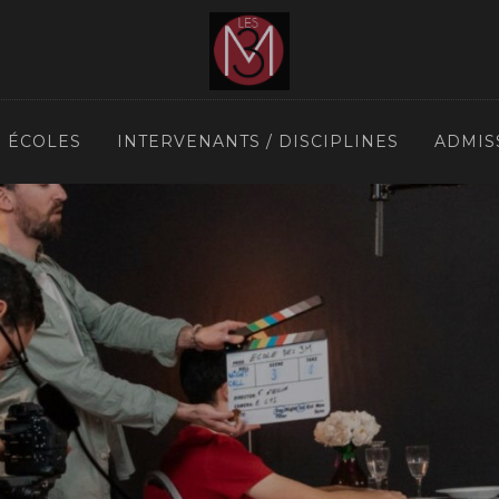
S ÉCOLES
INTERVENANTS / DISCIPLINES
ADMIS