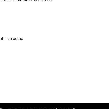
utur au public